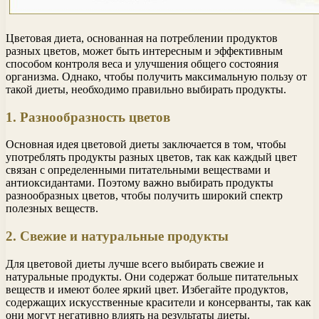
Цветовая диета, основанная на потреблении продуктов
разных цветов, может быть интересным и эффективным
способом контроля веса и улучшения общего состояния
организма. Однако, чтобы получить максимальную пользу от
такой диеты, необходимо правильно выбирать продукты.
1. Разнообразность цветов
Основная идея цветовой диеты заключается в том, чтобы
употреблять продукты разных цветов, так как каждый цвет
связан с определенными питательными веществами и
антиоксидантами. Поэтому важно выбирать продукты
разнообразных цветов, чтобы получить широкий спектр
полезных веществ.
2. Свежие и натуральные продукты
Для цветовой диеты лучше всего выбирать свежие и
натуральные продукты. Они содержат больше питательных
веществ и имеют более яркий цвет. Избегайте продуктов,
содержащих искусственные красители и консерванты, так как
они могут негативно влиять на результаты диеты.