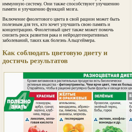
иммунную систему. Они также способствуют улучшению
памяти и улучшению функций мозга.
Включение фиолетового цвета в свой рацион может быть
полезным для тех, кто хочет улучшить свою память и
концентрацию. Фиолетовый цвет также может помочь
снизить риск развития рака и нейродегенеративных
заболеваний, таких как болезнь Альцгеймера.
Как соблюдать цветовую диету и
достичь результатов