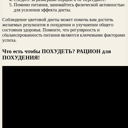
Помимо питания, занимайтесь физической активностью
для усиления эффекта диеты.
Соблюдение цветовой диеты может помочь вам достичь
желаемых результатов в похудении и улучшении общего
состояния здоровья. Помните, что регулярность и
сбалансированность питания являются ключевыми факторами
успеха.
Что есть чтобы ПОХУДЕТЬ? РАЦИОН для
ПОХУДЕНИЯ!