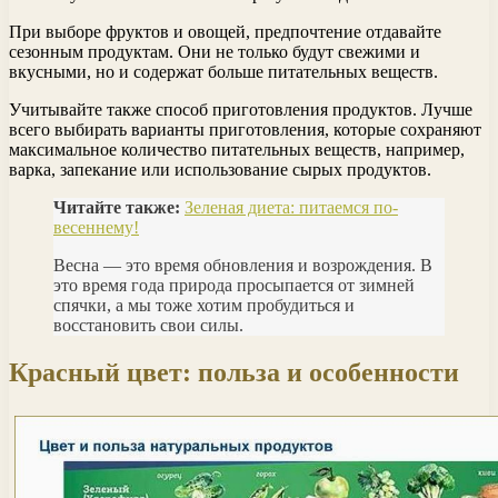
При выборе фруктов и овощей, предпочтение отдавайте
сезонным продуктам. Они не только будут свежими и
вкусными, но и содержат больше питательных веществ.
Учитывайте также способ приготовления продуктов. Лучше
всего выбирать варианты приготовления, которые сохраняют
максимальное количество питательных веществ, например,
варка, запекание или использование сырых продуктов.
Читайте также:
Зеленая диета: питаемся по-
весеннему!
Весна — это время обновления и возрождения. В
это время года природа просыпается от зимней
спячки, а мы тоже хотим пробудиться и
восстановить свои силы.
Красный цвет: польза и особенности