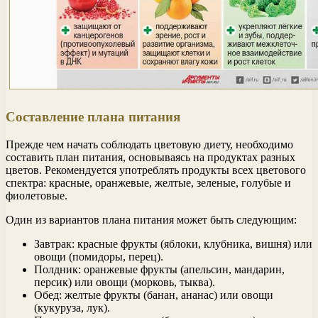
Составление плана питания
Прежде чем начать соблюдать цветовую диету, необходимо
составить план питания, основываясь на продуктах разных
цветов. Рекомендуется употреблять продукты всех цветового
спектра: красные, оранжевые, желтые, зеленые, голубые и
фиолетовые.
Один из вариантов плана питания может быть следующим:
Завтрак: красные фрукты (яблоки, клубника, вишня) или
овощи (помидоры, перец).
Полдник: оранжевые фрукты (апельсин, мандарин,
персик) или овощи (морковь, тыква).
Обед: желтые фрукты (банан, ананас) или овощи
(кукуруза, лук).