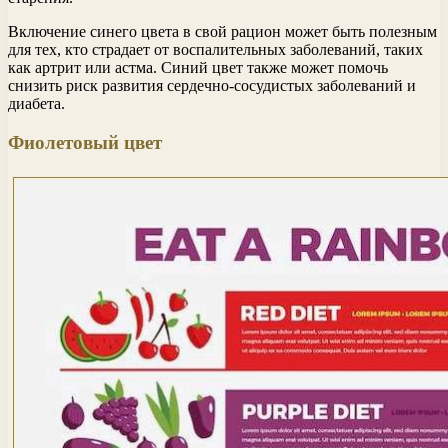
Включение синего цвета в свой рацион может быть полезным
для тех, кто страдает от воспалительных заболеваний, таких
как артрит или астма. Синий цвет также может помочь
снизить риск развития сердечно-сосудистых заболеваний и
диабета.
Фиолетовый цвет