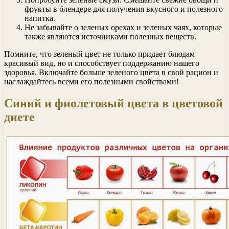
фрукты в блендере для получения вкусного и полезного
напитка.
Не забывайте о зеленых орехах и зеленых чаях, которые
также являются источниками полезных веществ.
Помните, что зеленый цвет не только придает блюдам
красивый вид, но и способствует поддержанию нашего
здоровья. Включайте больше зеленого цвета в свой рацион и
наслаждайтесь всеми его полезными свойствами!
Синий и фиолетовый цвета в цветовой
диете