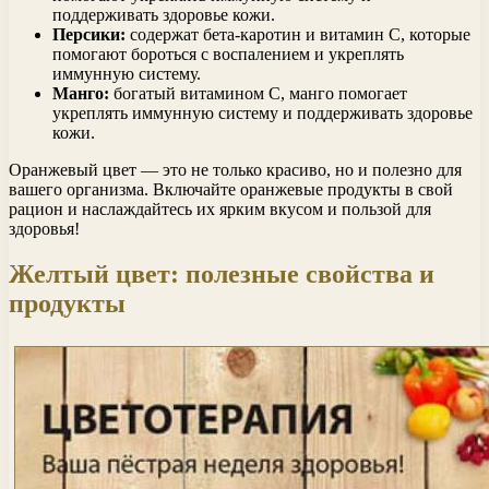
поддерживать здоровье кожи.
Персики:
содержат бета-каротин и витамин С, которые
помогают бороться с воспалением и укреплять
иммунную систему.
Манго:
богатый витамином С, манго помогает
укреплять иммунную систему и поддерживать здоровье
кожи.
Оранжевый цвет — это не только красиво, но и полезно для
вашего организма. Включайте оранжевые продукты в свой
рацион и наслаждайтесь их ярким вкусом и пользой для
здоровья!
Желтый цвет: полезные свойства и
продукты