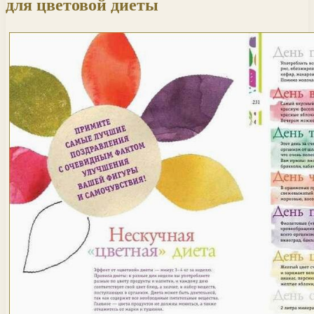
для цветовой диеты