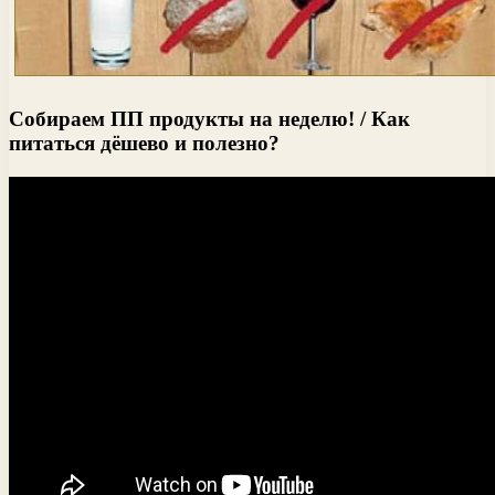
Собираем ПП продукты на неделю! / Как
питаться дёшево и полезно?