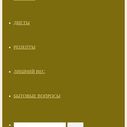
ДИЕТЫ
РЕЦЕПТЫ
ЛИШНИЙ ВЕС
БЫТОВЫЕ ВОПРОСЫ
Искать