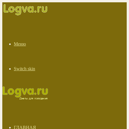
Меню
Switch skin
ГЛАВНАЯ