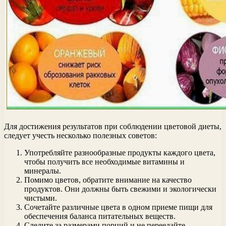
Для достижения результатов при соблюдении цветовой диеты,
следует учесть несколько полезных советов:
Употребляйте разнообразные продукты каждого цвета,
чтобы получить все необходимые витамины и
минералы.
Помимо цветов, обратите внимание на качество
продуктов. Они должны быть свежими и экологически
чистыми.
Сочетайте различные цвета в одном приеме пищи для
обеспечения баланса питательных веществ.
Следите за размерами порций и не переедайте.