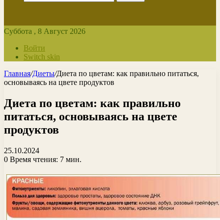
Суббота , 8 Август 2026
Войти
Switch skin
Главная
/
Диеты
/
Диета по цветам: как правильно питаться,
основываясь на цвете продуктов
Диета по цветам: как правильно
питаться, основываясь на цвете
продуктов
25.10.2024
0
Время чтения: 7 мин.