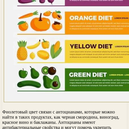
Фиолетовый цвет связан с антоцианами, которые можно
найти в таких продуктах, как черная смородина, виноград,
красное вино и баклажаны. Антоцианы имеют
антибактериальные свойства и могут помочь укрепить