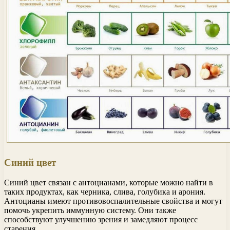
Синий цвет
Синий цвет связан с антоцианами, которые можно найти в
таких продуктах, как черника, слива, голубика и арония.
Антоцианы имеют противовоспалительные свойства и могут
помочь укрепить иммунную систему. Они также
способствуют улучшению зрения и замедляют процесс
старения.