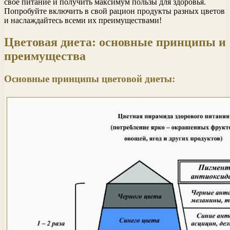
свое питание и получить максимум пользы для здоровья.
Попробуйте включить в свой рацион продукты разных цветов
и наслаждайтесь всеми их преимуществами!
Цветовая диета: основные принципы и
преимущества
Основные принципы цветовой диеты: