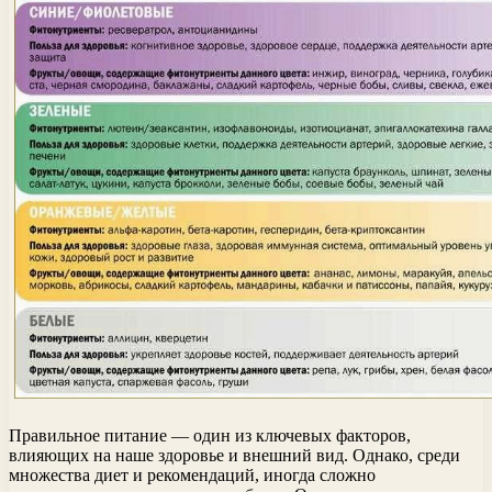
Правильное питание — один из ключевых факторов,
влияющих на наше здоровье и внешний вид. Однако, среди
множества диет и рекомендаций, иногда сложно