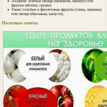
Полдник: зеленые овощи (брокколи, шпинат) или
фрукты (яблоки, груши).
Ужин: голубые и фиолетовые фрукты (слива, черника)
или овощи (баклажан, капуста).
Полезные советы