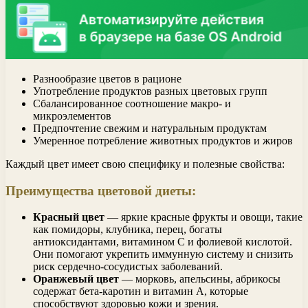
Разнообразие цветов в рационе
Употребление продуктов разных цветовых групп
Сбалансированное соотношение макро- и
микроэлементов
Предпочтение свежим и натуральным продуктам
Умеренное потребление животных продуктов и жиров
Каждый цвет имеет свою специфику и полезные свойства:
Преимущества цветовой диеты:
Красный цвет
— яркие красные фрукты и овощи, такие
как помидоры, клубника, перец, богаты
антиоксидантами, витамином С и фолиевой кислотой.
Они помогают укрепить иммунную систему и снизить
риск сердечно-сосудистых заболеваний.
Оранжевый цвет
— морковь, апельсины, абрикосы
содержат бета-каротин и витамин А, которые
способствуют здоровью кожи и зрения.